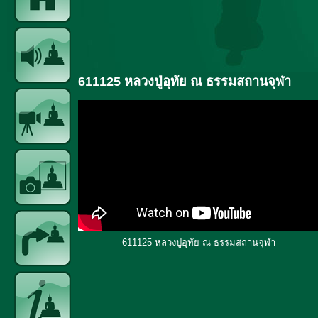
611125 หลวงปู่อุทัย ณ ธรรมสถานจุฬา
611125 หลวงปู่อุทัย ณ ธรรมสถานจุฬา